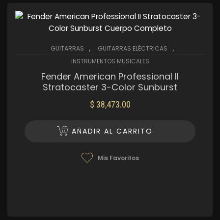
,
,
GUITARRAS
GUITARRAS ELÉCTRICAS
INSTRUMENTOS MUSICALES
Fender American Professional II
Stratocaster 3-Color Sunburst
$
38,473.00
AÑADIR AL CARRITO
Mis Favoritos