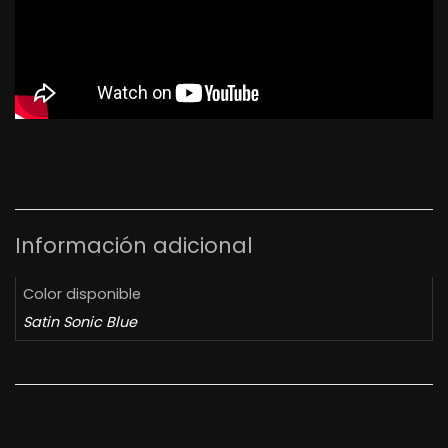
Información adicional
Color disponible
Satin Sonic Blue