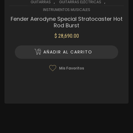
,
,
GUITARRAS
GUITARRAS ELÉCTRICAS
INSTRUMENTOS MUSICALES
Fender Aerodyne Special Stratocaster Hot
Rod Burst
$
28,690.00
AÑADIR AL CARRITO
Mis Favoritos