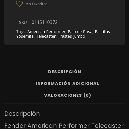
Mis Favoritos
0115110372
SKU:
Tags:
American Performer
,
Palo de Rosa
,
Pastillas
Yosemite
,
Telecaster
,
Trastes Jumbo
DESCRIPCIÓN
INFORMACIÓN ADICIONAL
VALORACIONES (0)
Descripción
Fender American Performer Telecaster