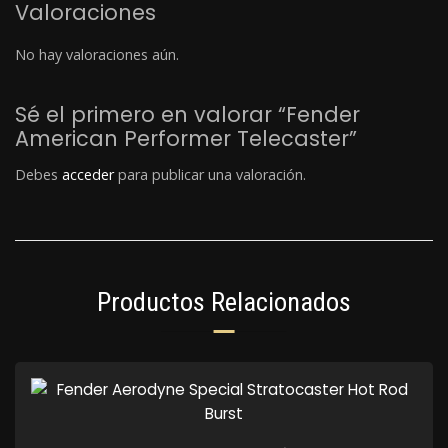
Valoraciones
No hay valoraciones aún.
Sé el primero en valorar “Fender
American Performer Telecaster”
Debes
acceder
para publicar una valoración.
Productos Relacionados