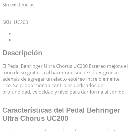
Sin existencias
Mis Favoritos
SKU:
UC200
Descripción
Valoraciones (0)
Descripción
El Pedal Behringer Ultra Chorus UC200 Estéreo mejora el
tono de su guitarra al hacer que suene súper grueso,
además de agregar un efecto estéreo increíblemente
rico. Se proporcionan controles dedicados de
profundidad, velocidad y nivel para dar forma al sonido.
Características del Pedal Behringer
Ultra Chorus UC200