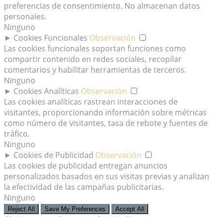
preferencias de consentimiento. No almacenan datos
personales.
Ninguno
►
Cookies Funcionales
Observación
Las cookies funcionales soportan funciones como
compartir contenido en redes sociales, recopilar
comentarios y habilitar herramientas de terceros.
Ninguno
►
Cookies Analíticas
Observación
Las cookies analíticas rastrean interacciones de
visitantes, proporcionando información sobre métricas
como número de visitantes, tasa de rebote y fuentes de
tráfico.
Ninguno
►
Cookies de Publicidad
Observación
Las cookies de publicidad entregan anuncios
personalizados basados en sus visitas previas y analizan
la efectividad de las campañas publicitarias.
Ninguno
Reject All
Save My Preferences
Accept All