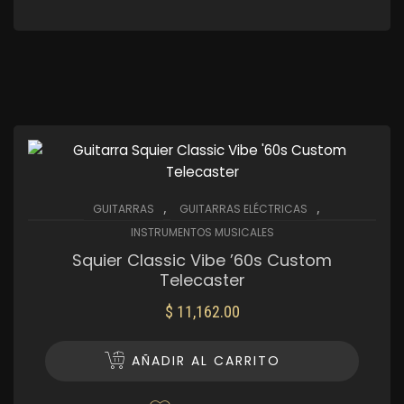
,
,
GUITARRAS
GUITARRAS ELÉCTRICAS
INSTRUMENTOS MUSICALES
Squier Classic Vibe ’60s Custom
Telecaster
$
11,162.00
AÑADIR AL CARRITO