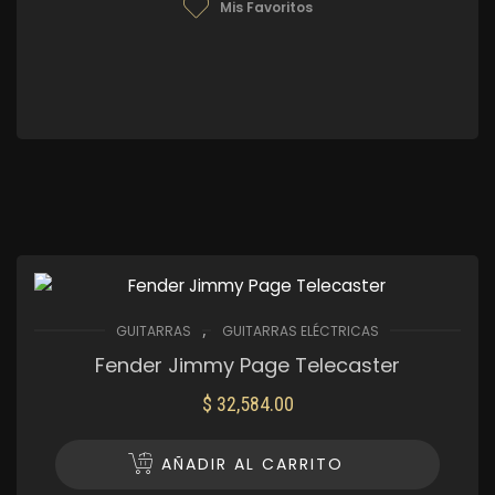
Mis Favoritos
,
GUITARRAS
GUITARRAS ELÉCTRICAS
Fender Jimmy Page Telecaster
$
32,584.00
AÑADIR AL CARRITO