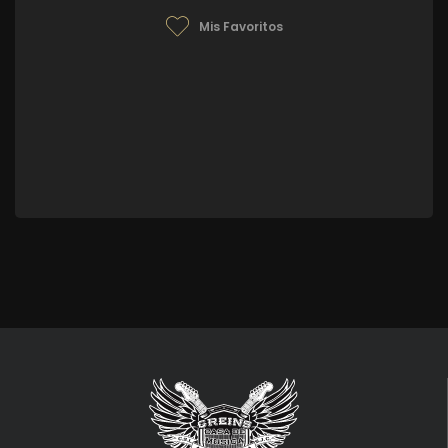
Mis Favoritos