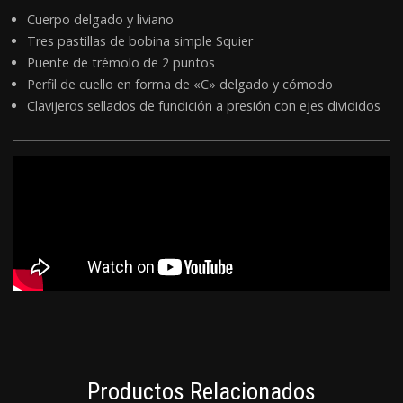
Cuerpo delgado y liviano
Tres pastillas de bobina simple Squier
Puente de trémolo de 2 puntos
Perfil de cuello en forma de «C» delgado y cómodo
Clavijeros sellados de fundición a presión con ejes divididos
Productos Relacionados