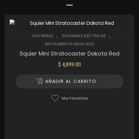
,
,
GUITARRAS
GUITARRAS ELÉCTRICAS
INSTRUMENTOS MUSICALES
Squier Mini Stratocaster Dakota Red
$
4,899.00
AÑADIR AL CARRITO
Mis Favoritos