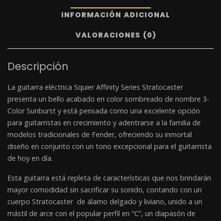
INFORMACIÓN ADICIONAL
VALORACIONES (0)
Descripción
La guitarra eléctrica Squier Affinity Series Stratocaster
presenta un bello acabado en color sombreado de nombre 3-
Color Sunburst y está pensada como una excelente opción
para guitarristas en crecimiento y adentrarse a la familia de
modelos tradicionales de Fender, ofreciendo su inmortal
diseño en conjunto con un tono excepcional para el guitarrista
de hoy en día.
Esta guitarra está repleta de características que nos brindarán
mayor comodidad sin sacrificar su sonido, contando con un
cuerpo Stratocaster de álamo delgado y liviano, unido a un
mástil de arce con el popular perfil en “C”, un diapasón de