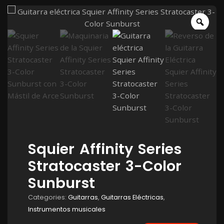
Squier Affinity Series
Stratocaster 3-Color
Sunburst
Categories:
Guitarras
,
Guitarras Eléctricas
,
Instrumentos musicales