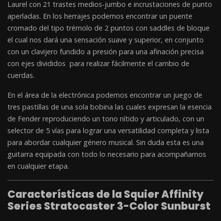
Laurel con 21 trastes medios-jumbo e incrustaciones de punto
aperladas. En los herrajes podemos encontrar un puente
cromado del tipo trémolo de 2 puntos con saddles de bloque
el cual nos dará una sensación suave y superior, en conjunto
con un clavijero fundido a presión para una afinación precisa
con ejes divididos para realizar fácilmente el cambio de
cuerdas.
En el área de la electrónica podemos encontrar un juego de
tres pastillas de una sola bobina las cuales expresan la esencia
de Fender reproduciendo un tono nítido y articulado, con un
selector de 5 vías para lograr una versatilidad completa y lista
para abordar cualquier género musical. Sin duda esta es una
guitarra equipada con todo lo necesario para acompañarnos
en cualquier etapa.
Características de la Squier Affinity
Series Stratocaster 3-Color Sunburst