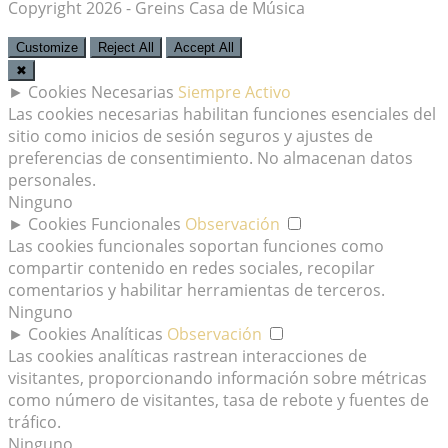
Copyright 2026 - Greins Casa de Música
Customize
Reject All
Accept All
✖
►
Cookies Necesarias
Siempre Activo
Las cookies necesarias habilitan funciones esenciales del
sitio como inicios de sesión seguros y ajustes de
preferencias de consentimiento. No almacenan datos
personales.
Ninguno
►
Cookies Funcionales
Observación
Las cookies funcionales soportan funciones como
compartir contenido en redes sociales, recopilar
comentarios y habilitar herramientas de terceros.
Ninguno
►
Cookies Analíticas
Observación
Las cookies analíticas rastrean interacciones de
visitantes, proporcionando información sobre métricas
como número de visitantes, tasa de rebote y fuentes de
tráfico.
Ninguno