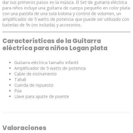
dar sus primeros pasos en la música. El Set de guitarra eléctrica
para niños incluye una guitarra de cuerpo pequeño en color plata
con una pastilla de una sola bobina y control de volumen, un
amplificador de 5 watts de potencia que puede ser utilizado con
baterías de 9v (no incluida) y accesorios.
Características de la Guitarra
eléctrica para niños Logan plata
Guitarra eléctrica tamaño infantil
Amplificador de 5 watts de potencia
Cable de instrumento
Tahalí
Cuerda de repuesto
Púa
Llave para ajuste de puente
Valoraciones