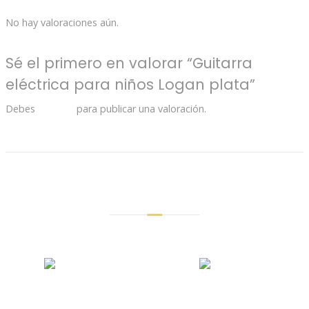
No hay valoraciones aún.
Sé el primero en valorar “Guitarra
eléctrica para niños Logan plata”
Debes
acceder
para publicar una valoración.
Productos Relacionados